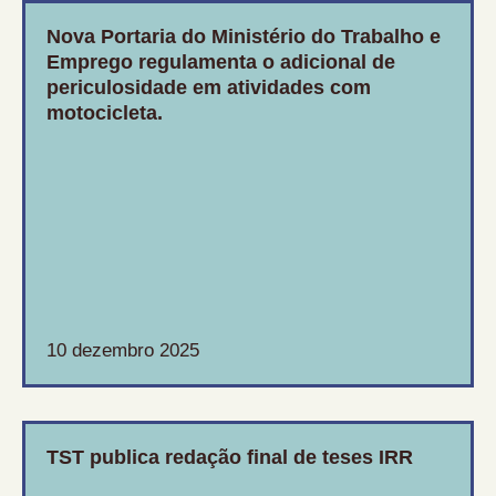
Nova Portaria do Ministério do Trabalho e
Emprego regulamenta o adicional de
periculosidade em atividades com
motocicleta.
10 dezembro 2025
TST publica redação final de teses IRR