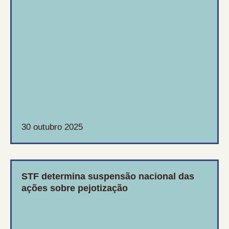
30 outubro 2025
STF determina suspensão nacional das
ações sobre pejotização