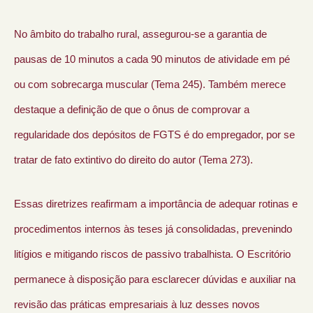
No âmbito do trabalho rural, assegurou-se a garantia de
pausas de 10 minutos a cada 90 minutos de atividade em pé
ou com sobrecarga muscular (Tema 245). Também merece
destaque a definição de que o ônus de comprovar a
regularidade dos depósitos de FGTS é do empregador, por se
tratar de fato extintivo do direito do autor (Tema 273).
Essas diretrizes reafirmam a importância de adequar rotinas e
procedimentos internos às teses já consolidadas, prevenindo
litígios e mitigando riscos de passivo trabalhista. O Escritório
permanece à disposição para esclarecer dúvidas e auxiliar na
revisão das práticas empresariais à luz desses novos