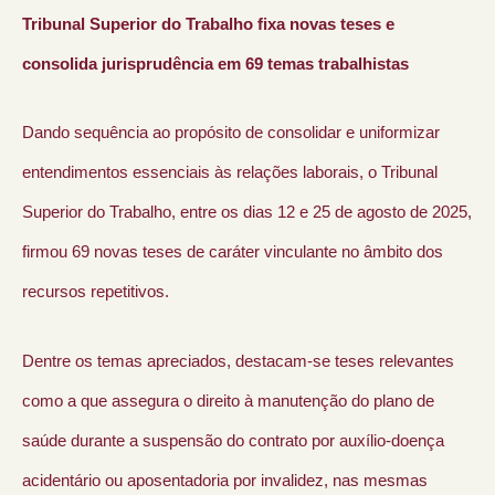
Tribunal Superior do Trabalho fixa novas teses e
consolida jurisprudência em 69 temas trabalhistas
Dando sequência ao propósito de consolidar e uniformizar
entendimentos essenciais às relações laborais, o Tribunal
Superior do Trabalho, entre os dias 12 e 25 de agosto de 2025,
firmou 69 novas teses de caráter vinculante no âmbito dos
recursos repetitivos.
Dentre os temas apreciados, destacam-se teses relevantes
como a que assegura o direito à manutenção do plano de
saúde durante a suspensão do contrato por auxílio-doença
acidentário ou aposentadoria por invalidez, nas mesmas