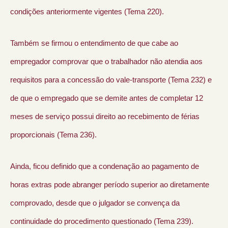
condições anteriormente vigentes (Tema 220).
Também se firmou o entendimento de que cabe ao
empregador comprovar que o trabalhador não atendia aos
requisitos para a concessão do vale-transporte (Tema 232) e
de que o empregado que se demite antes de completar 12
meses de serviço possui direito ao recebimento de férias
proporcionais (Tema 236).
Ainda, ficou definido que a condenação ao pagamento de
horas extras pode abranger período superior ao diretamente
comprovado, desde que o julgador se convença da
continuidade do procedimento questionado (Tema 239).